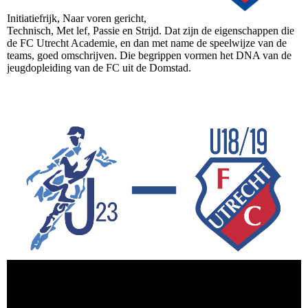
Initiatiefrijk, Naar voren gericht,
Technisch, Met lef, Passie en Strijd. Dat zijn de eigenschappen die
de FC Utrecht Academie, en dan met name de speelwijze van de
teams, goed omschrijven. Die begrippen vormen het DNA van de
jeugdopleiding van de FC uit de Domstad.