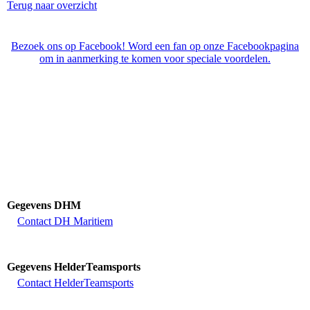
Terug naar overzicht
Bezoek ons op Facebook! Word een fan op onze Facebookpagina
om in aanmerking te komen voor speciale voordelen.
Gegevens DHM
Contact DH Maritiem
Gegevens HelderTeamsports
Contact HelderTeamsports