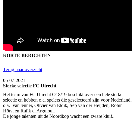
KORTE BERICHTEN
Terug naar overzicht
05-07-2021
Sterke selectie FC Utrecht
Het team van FC Utrecht O18/19 beschikt over een hele sterke
selectie en hebben o.a. spelers die geselecteerd zijn voor Nederland,
o.a. Ivar Jenner, Olivier van Eldik, Sep van der Heijden, Robin
Hörst en Rafik el Arguioui.
De jonge talenten uit de Noordkop wacht een zware kluif..