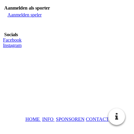
Aanmelden als sporter
Aanmelden speler
Socials
Facebook
Instagram
HOME
INFO
SPONSOREN
CONTACT